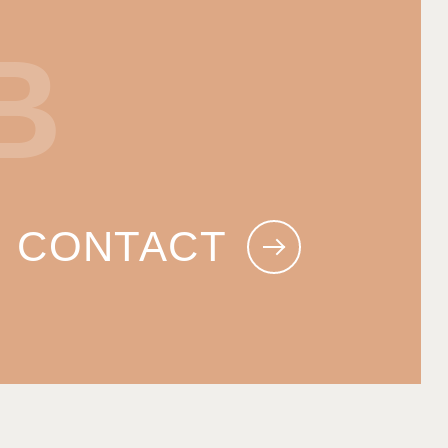
B
CONTACT