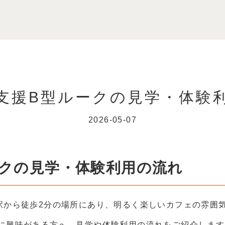
支援B型ルークの見学・体験
2026-05-07
ークの見学・体験利用の流れ
駅から徒歩2分の場所にあり、明るく楽しいカフェの雰囲
に興味がある方へ、見学や体験利用の流れをご紹介します