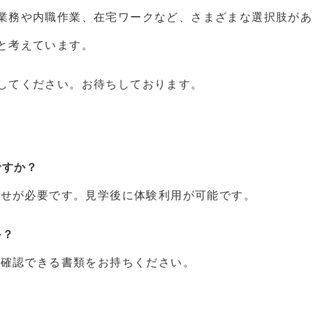
業務や内職作業、在宅ワークなど、さまざまな選択肢があ
と考えています。
してください。お待ちしております。
ですか？
わせが必要です。見学後に体験利用が可能です。
か？
人確認できる書類をお持ちください。