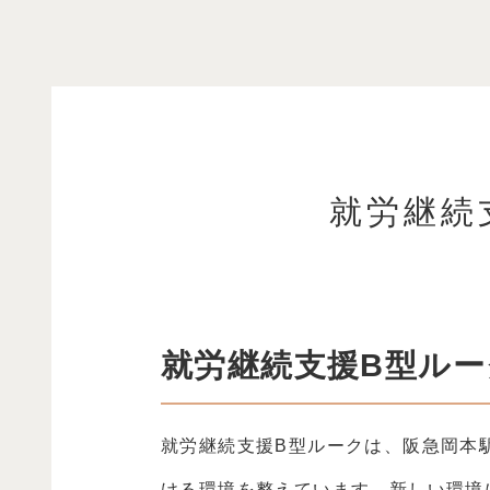
就労継続
就労継続支援B型ル
就労継続支援B型ルークは、阪急岡本
ける環境を整えています。新しい環境