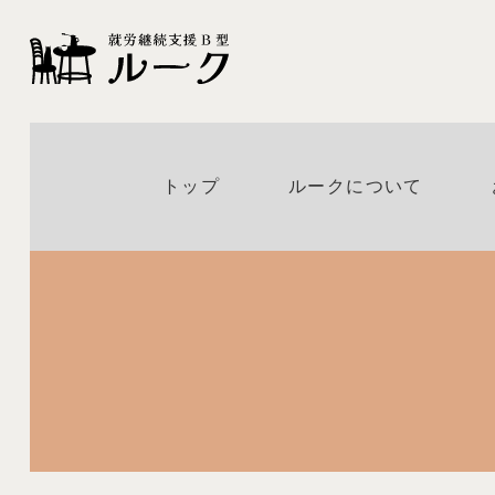
トップ
ルークについて