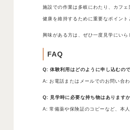
施設での作業は多岐にわたり、カフェ
健康を維持するために重要なポイント
興味がある方は、ぜひ一度見学にいら
FAQ
Q: 体験利用はどのように申し込むの
A: お電話またはメールでのお問い合
Q: 見学時に必要な持ち物はあります
A: 常備薬や保険証のコピーなど、本