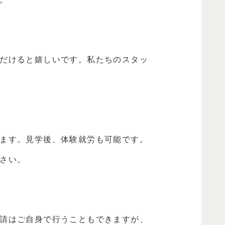
だけると嬉しいです。私たちのスタッ
ます。見学後、体験就労も可能です。
さい。
請はご自身で行うこともできますが、