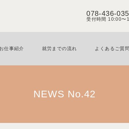
078-436-03
受付時間 10:00〜1
お仕事紹介
就労までの流れ
よくあるご質
NEWS No.42