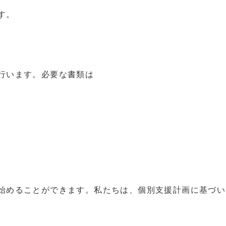
す。
行います。必要な書類は
始めることができます。私たちは、個別支援計画に基づい