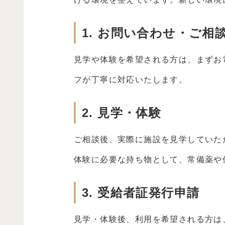
1. お問い合わせ・ご相
見学や体験を希望される方は、まずお
フが丁寧に対応いたします。
2. 見学・体験
ご相談後、実際に施設を見学していた
体験に必要な持ち物として、常備薬や
3. 受給者証発行申請
見学・体験後、利用を希望される方は