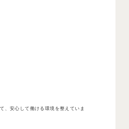
て、安心して働ける環境を整えていま