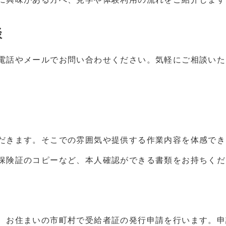
談
電話やメールでお問い合わせください。気軽にご相談いた
だきます。そこでの雰囲気や提供する作業内容を体感でき
保険証のコピーなど、本人確認ができる書類をお持ちくだ
、お住まいの市町村で受給者証の発行申請を行います。申