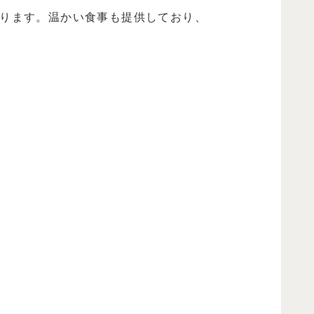
ります。温かい食事も提供しており、