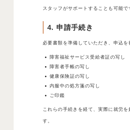
スタッフがサポートすることも可能で
4. 申請手続き
必要書類を準備していただき、申込を
障害福祉サービス受給者証の写し
障害者手帳の写し
健康保険証の写し
内服中の処方箋の写し
ご印鑑
これらの手続きを経て、実際に就労を
す。