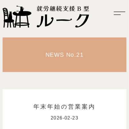
NEWS No.21
年末年始の営業案内
2026-02-23