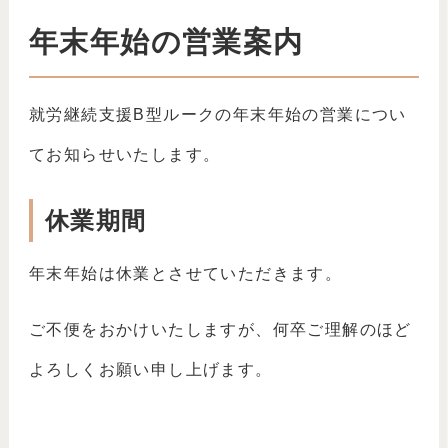
年末年始の営業案内
就労継続支援B型ルークの年末年始の営業につい
てお知らせいたします。
休業期間
年末年始は休業とさせていただきます。
ご不便をおかけいたしますが、何卒ご理解のほど
よろしくお願い申し上げます。