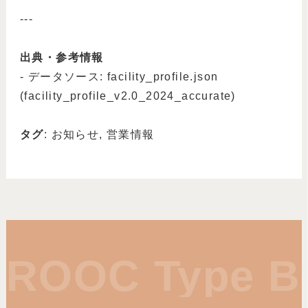
---
出典・参考情報
- データソース: facility_profile.json
(facility_profile_v2.0_2024_accurate)
タグ
: お知らせ, 営業情報
ROOC Type B